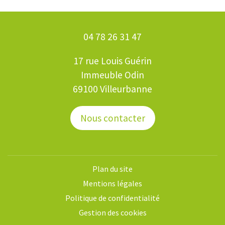
04 78 26 31 47
17 rue Louis Guérin
Immeuble Odin
69100 Villeurbanne
Nous contacter
Plan du site
Mentions légales
Politique de confidentialité
Gestion des cookies