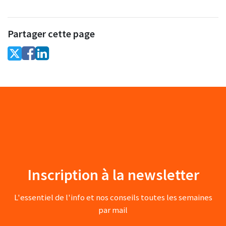
Partager cette page
Inscription à la newsletter
L'essentiel de l'info et nos conseils toutes les semaines
par mail