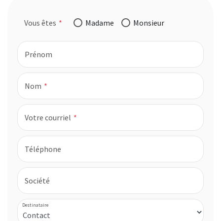
Vous êtes
Madame
Monsieur
Prénom
Nom
Votre courriel
Téléphone
Société
Destinataire