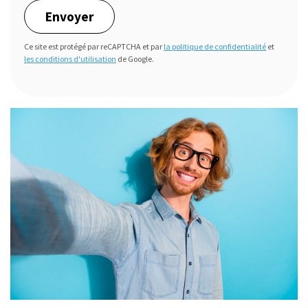
Envoyer
Ce site est protégé par reCAPTCHA et par
la politique de confidentialité
et
les conditions d'utilisation
de Google.