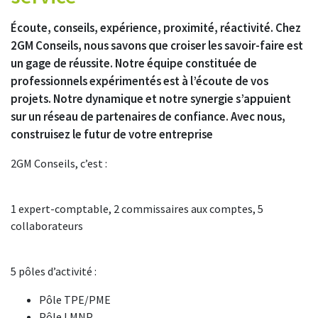
Écoute, conseils, expérience, proximité, réactivité. Chez
2GM Conseils, nous savons que croiser les savoir-faire est
un gage de réussite. Notre équipe constituée de
professionnels expérimentés est à l’écoute de vos
projets. Notre dynamique et notre synergie s’appuient
sur un réseau de partenaires de confiance. Avec nous,
construisez le futur de votre entreprise
2GM Conseils, c’est :
1 expert-comptable, 2 commissaires aux comptes, 5
collaborateurs
5 pôles d’activité :
Pôle TPE/PME
Pôle LMNP