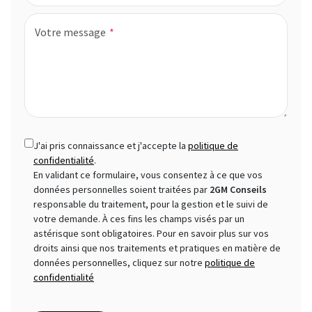
Votre message
J'ai pris connaissance et j'accepte la
politique de
confidentialité
.
En validant ce formulaire, vous consentez à ce que vos
données personnelles soient traitées par
2GM Conseils
responsable du traitement, pour la gestion et le suivi de
votre demande. À ces fins les champs visés par un
astérisque sont obligatoires. Pour en savoir plus sur vos
droits ainsi que nos traitements et pratiques en matière de
données personnelles, cliquez sur notre
politique de
confidentialité