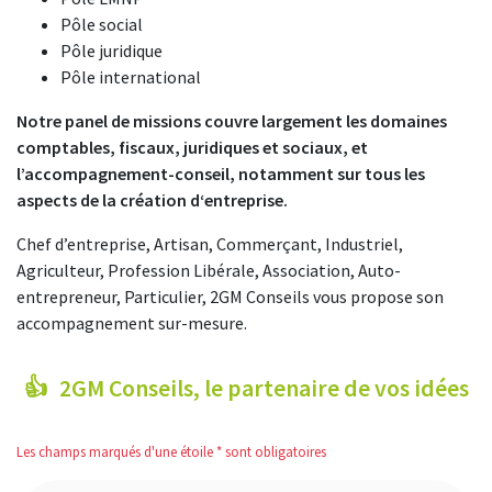
Pôle social
Pôle juridique
Pôle international
Notre panel de missions couvre largement les domaines
comptables, fiscaux, juridiques et sociaux, et
l’accompagnement-conseil, notamment sur tous les
aspects de la création d‘entreprise.
Chef d’entreprise, Artisan, Commerçant, Industriel,
Agriculteur, Profession Libérale, Association, Auto-
entrepreneur, Particulier, 2GM Conseils vous propose son
accompagnement sur-mesure.
2GM Conseils, le partenaire de vos idées
Les champs marqués d'une étoile * sont obligatoires