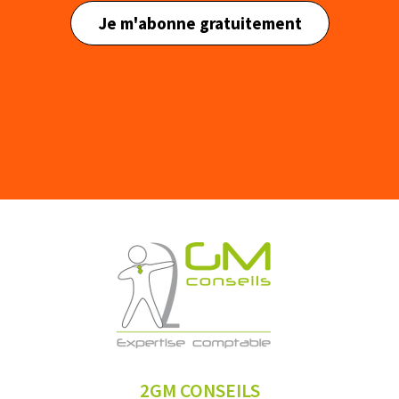
Je m'abonne gratuitement
2GM CONSEILS